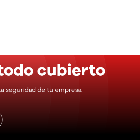
todo cubierto
r la seguridad de tu empresa.