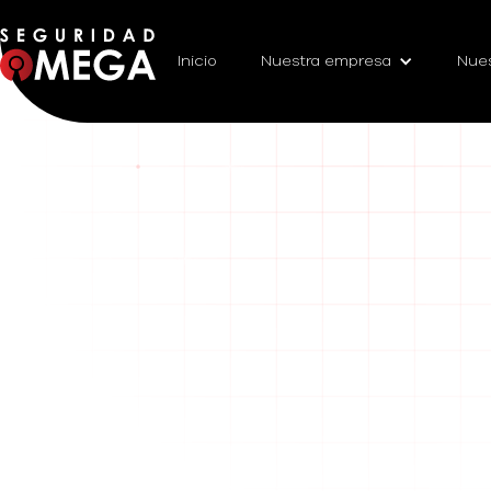
Inicio
Nuestra empresa
Nues