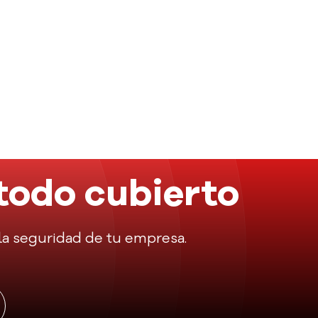
todo cubierto
r la seguridad de tu empresa.